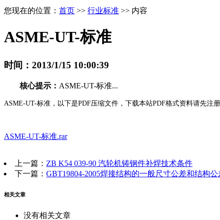
您现在的位置：
首页
>>
行业标准
>> 内容
ASME-UT-标准
时间：2013/1/15 10:00:39
核心提示：
ASME-UT-标准...
ASME-UT-标准，以下是PDF压缩文件，下载本站PDF格式资料请先
ASME-UT-标准.rar
上一篇：
ZB K54 039-90 汽轮机铸钢件补焊技术条件
下一篇：
GBT19804-2005焊接结构的一般尺寸公差和结构公
相关文章
没有相关文章