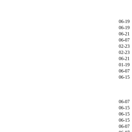
06-19
06-19
06-21
06-07
02-23
02-23
06-21
01-19
06-07
06-15
06-07
06-15
06-15
06-15
06-07