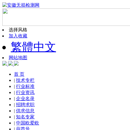
选择风格
加入收藏
繁體中文
网站地图
首 页
|
技术专栏
|
行业标准
|
行业资讯
|
企业名录
|
招聘求职
|
供求信息
|
知名专家
|
中国欧爱欧
|
葫芦号