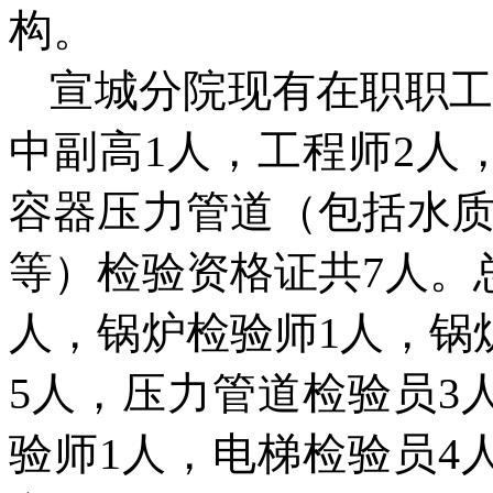
构。
宣城分院现有在职职
中副高
1
人，工程师
2
人
容器压力管道（包括水
等）检验资格证共
7
人。
人，锅炉检验
师
1
人，锅
5
人，压力管道检验员
3
验师
1
人，电梯检验员
4