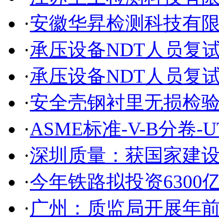
·
安徽华昇检测科技有
·
承压设备NDT人员复试
·
承压设备NDT人员复试
·
安全壳钢衬里无损检
·
ASME标准-V-B分卷-
·
深圳质量：获国家建
·
今年铁路拟投资6300
·
广州：质监局开展年