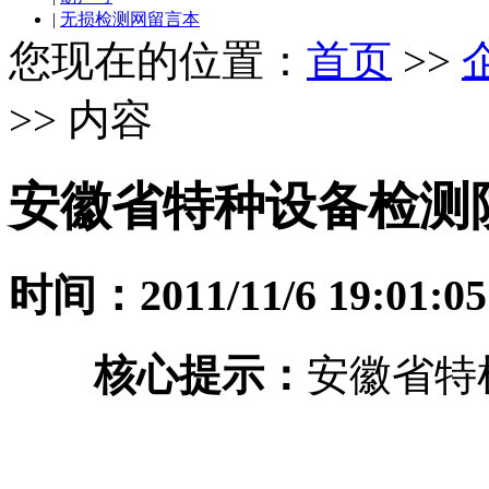
|
无损检测网留言本
您现在的位置：
首页
>>
>> 内容
安徽省特种设备检测
时间：2011/11/6 19:01:05
核心提示：
安徽省特检