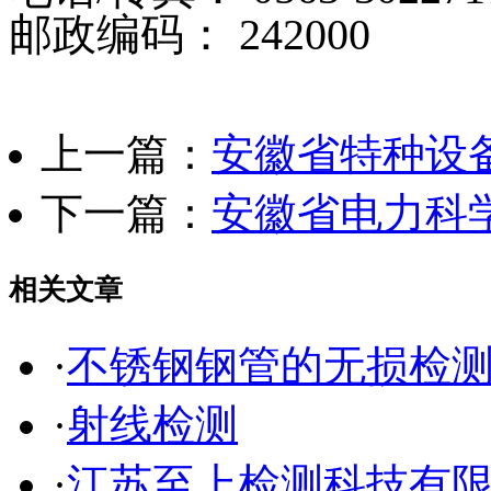
邮政编码：
242000
上一篇：
安徽省特种设
下一篇：
安徽省电力科
相关文章
·
不锈钢钢管的无损检
·
射线检测
·
江苏至上检测科技有