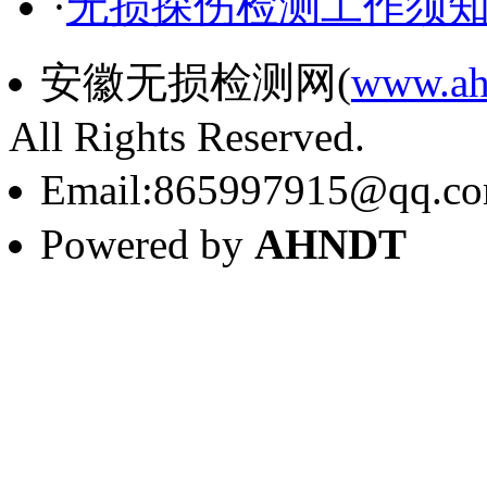
·
无损探伤检测工作须
安徽无损检测网(
www.ah
All Rights Reserved.
Email:865997915@qq.c
Powered by
AHNDT