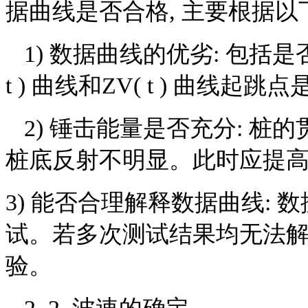
据曲线是否合格, 主要根据以
1) 数据曲线的优劣: 包括是
t ) 曲线和ZV( t ) 曲线起
2) 锤击能量是否充分: 桩的
桩底反射不明显。此时应提
3) 能否合理解释数据曲线: 
试。若多次测试结果均无法解
验。