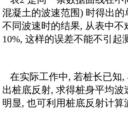
混凝土的波速范围) 时得出的
不同波速时的结果, 从表中不
10%, 这样的误差不能不引
在实际工作中, 若桩长已知,
出桩底反射, 求得桩身平均波
明显, 也可利用桩底反射计算