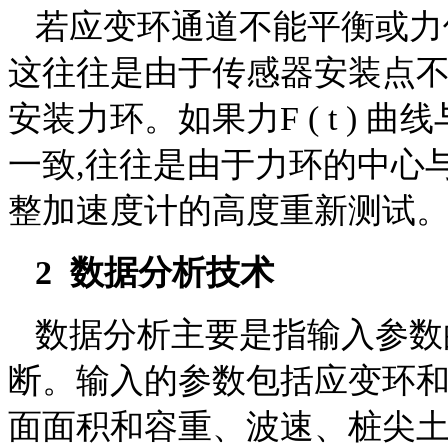
若应变环通道不能平衡或力值在
这往往是由于传感器安装点
安装力环。如果力F ( t ) 曲
一致,往往是由于力环的中心
整加速度计的高度重新测试
2 数据分析技术
数据分析主要是指输入参数的
断。输入的参数包括应变环
面面积和容重、波速、桩尖土的