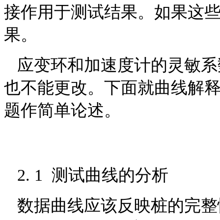
接作用于测试结果。如果这些
果。
应变环和加速度计的灵敏系数
也不能更改。下面就曲线解释
题作简单论述。
2. 1 测试曲线的分析
数据曲线应该反映桩的完整