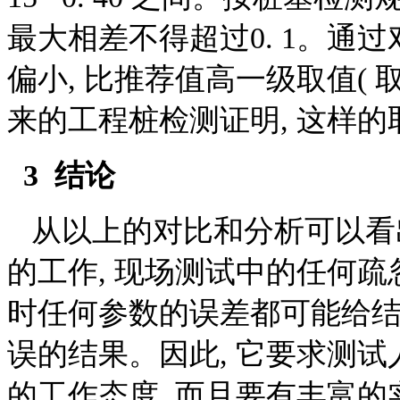
最大相差不得超过0. 1。通
偏小, 比推荐值高一级取值( 取
来的工程桩检测证明, 这样
3 结论
从以上的对比和分析可以看出
的工作, 现场测试中的任何疏
时任何参数的误差都可能给结
误的结果。因此, 它要求测试
的工作态度, 而且要有丰富的