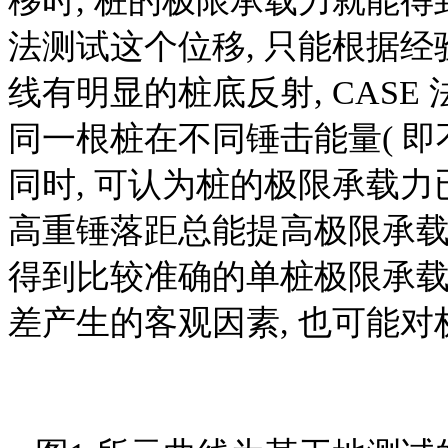
移时, 桩的极限承载力就能
法测试这个位移, 只能根据经
线有明显的桩底反射, CASE 法计
同一根桩在不同锤击能量( 即
同时, 可认为桩的极限承载力
高重锤落距总能提高极限承载
得到比较准确的单桩极限承载
差产生的客观因素, 也可能