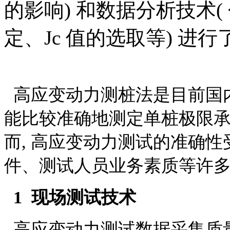
的影响) 和数据分析技术
定、Jc 值的选取等) 进行了
高应变动力测桩法是目前国
能比较准确地测定单桩极限
而, 高应变动力测试的准确
件、测试人员业务素质等许
1 现场测试技术
高应变动力测试数据采集质