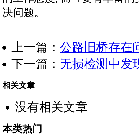
决问题。
上一篇：
公路旧桥存在
下一篇：
无损检测中发
相关文章
没有相关文章
本类热门