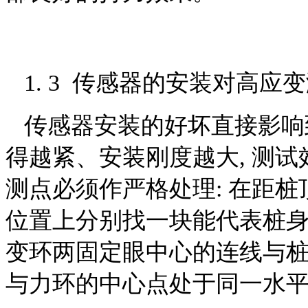
1. 3 传感器的安装对高应
传感器安装的好坏直接影响到
得越紧、安装刚度越大, 测试效
测点必须作严格处理: 在距桩顶1
位置上分别找一块能代表桩
变环两固定眼中心的连线与桩
与力环的中心点处于同一水