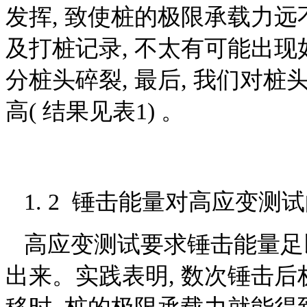
发挥, 致使桩的极限承载力
及打桩记录, 不太有可能出现
分桩头碎裂, 最后, 我们对
高( 结果见表1) 。
1. 2 锤击能量对高应变测
高应变测试要求锤击能量足
出来。实践表明, 数次锤击后桩顶产生