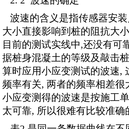
2. 2 波速的确定
波速的含义是指传感器安装点
大小直接影响到桩的阻抗大小
目前的测试实线中,还没有可
据桩身混凝土的等级及敲击
算时应用小应变测试的波速,
频率有关, 两者的频率相差很大
小应变测得的波速是按施工单
太可靠, 所以很难有比较准确
表2 是同一条数据曲线在不