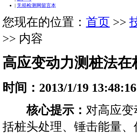
|
无损检测网留言本
您现在的位置：
首页
>>
>> 内容
高应变动力测桩法在
时间：2013/1/19 13:48:16
核心提示：
对高应变
括桩头处理、锤击能量、