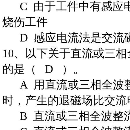
C 由于工件中有感应
烧伤工件
D 感应电流法是交流
10、以下关于直流或三
的是（ D ）。
A 用直流或三相全波
时，产生的退磁场比交流
B 直流或三相全波整