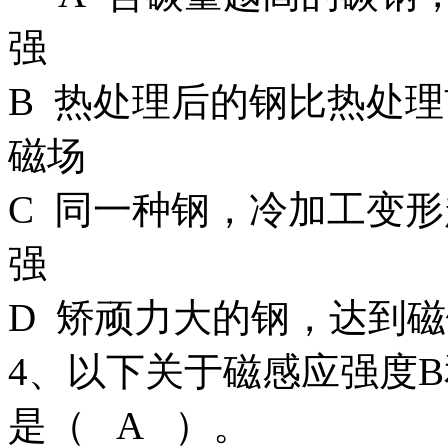
强
B 热处理后的钢比热处
磁场
C 同一种钢，冷加工变
强
D 矫顽力大的钢，达到
4、以下关于磁感应强度
是（ A ）。