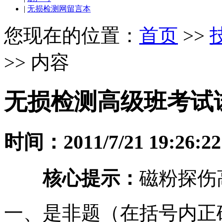
|
无损检测网留言本
您现在的位置：
首页
>>
>> 内容
无损检测高级班考试
时间：2011/7/21 19:26:22
核心提示：
磁粉探伤高
一、是非题（在括号内正确