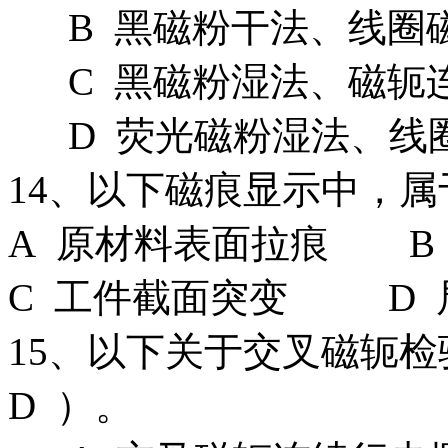
B 黑磁粉干法、线圈
C 黑磁粉湿法、磁轭
D 荧光磁粉湿法、线
14、以下磁痕显示中，属
A 原材料表面拉痕 B
C 工件截面突变 D 
15、以下关于交叉磁轭
D ）。