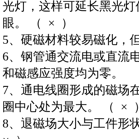
光灯，这样可延长黑光灯
眼。 （ × ）
5、硬磁材料较易磁化，但
6、钢管通交流电或直流
和磁感应强度均为零。 （
7、通电线圈形成的磁场
圈中心处为最大。 （ × 
8、退磁场大小与工件形