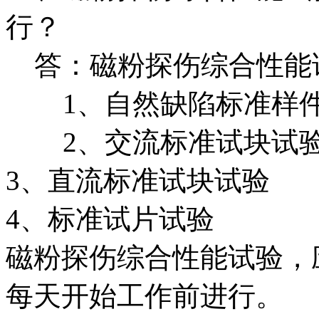
行？
答：磁粉探伤综合性能
1、自然缺陷标准样
2、交流标准试
3、直流标准试块试验
4、标准试片试验
磁粉探伤综合性能试验，
每天开始工作前进行。