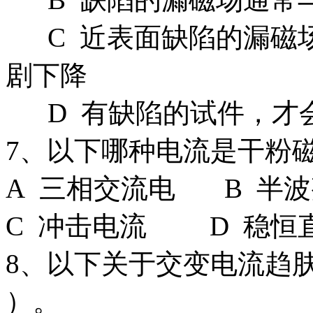
C 近表面缺陷的漏磁
剧下降
D 有缺陷的试件，才
7、以下哪种电流是干粉
A 三相交流电 B 半
C 冲击电流 D 稳恒
8、以下关于交变电流趋
）。