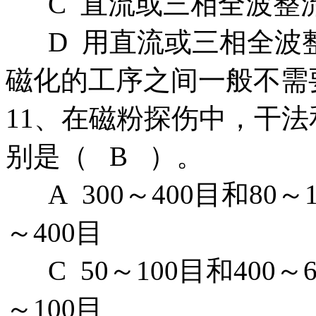
C 直流或三相全波整
D 用直流或三相全波
磁化的工序之间一般不需
11、在磁粉探伤中，干
别是（ B ）。
A 300～400目和80～1
～400目
C 50～100目和400～6
～100目