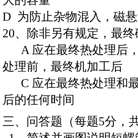
D 为防止杂物混入，磁
20、除非另有规定，最终
A 应在最终热处理后，
处理前，最终机加工后
C 应在最终热处理和最
后的任何时间
三、问答题（每题5分，共
1、简述并画图说明短螺