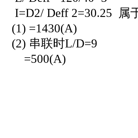
I=D2/ Deff 2=30.
(1) =1430(A)
(2) 串联时L/D=9
=500(A)