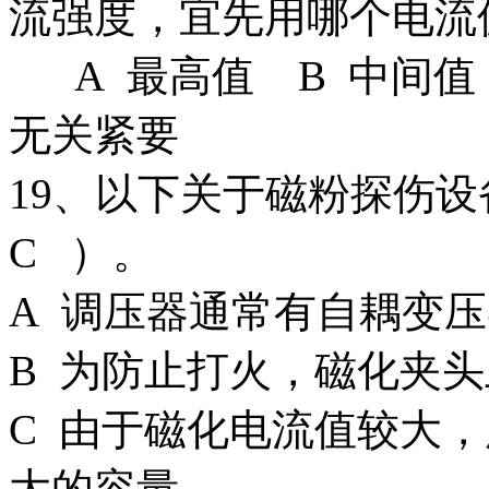
流强度，宜先用哪个电流
A 最高值 B 中间值 
无关紧要
19、以下关于磁粉探伤
C ）。
A 调压器通常有自耦变
B 为防止打火，磁化夹
C 由于磁化电流值较大
大的容量