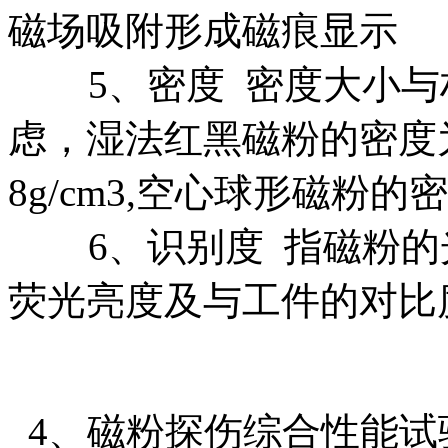
磁场吸附形成磁痕显示
5、密度 密度大小与
虑，湿法红黑磁粉的密度为1
8g/cm3,空心球形磁粉的密度0
6、识别度 指磁粉的
荧光亮度及与工件的对比
4、磁粉探伤综合性能试