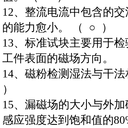
12、整流电流中包含的
的能力愈小。 （ ○ ）
13、标准试块主要用于
工件表面的磁场方向。 （
14、磁粉检测湿法与干法
）
15、漏磁场的大小与外
感应强度达到饱和值的8