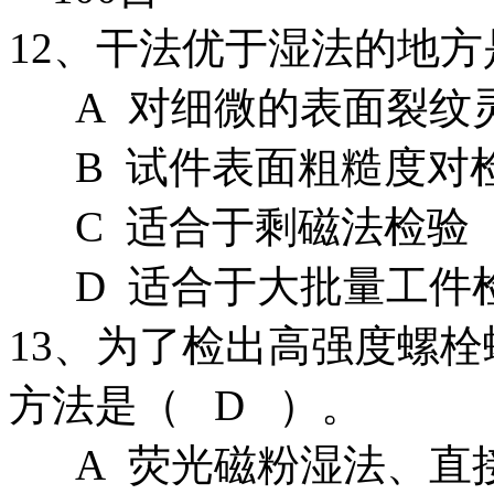
12、干法优于湿法的地方
A 对细微的表面裂纹
B 试件表面粗糙度对
C 适合于剩磁法检验
D 适合于大批量工件
13、为了检出高强度螺
方法是（ D ）。
A 荧光磁粉湿法、直