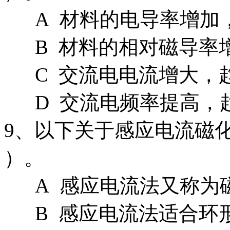
A 材料的电导率增加
B 材料的相对磁导率
C 交流电电流增大，
D 交流电频率提高，
9、以下关于感应电流磁
）。
A 感应电流法又称为
B 感应电流法适合环