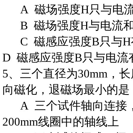
A 磁场强度H只与电流
B 磁场强度H与电流
C 磁感应强度B只
D 磁感应强度B只与电
5、三个直径为30mm，
向磁化，退磁场最小的是
A 三个试件轴向连接，
200mm线圈中的轴线上