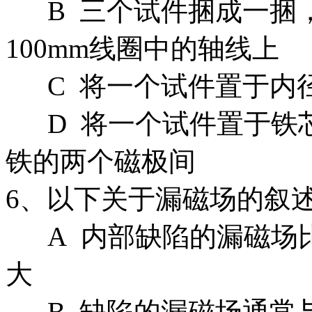
B 三个试件捆成一捆，
100mm线圈中的轴线上
C 将一个试件置于内径1
D 将一个试件置于铁芯截
铁的两个磁极间
6、以下关于漏磁场的叙
A 内部缺陷的漏磁场
大
B 缺陷的漏磁场通常