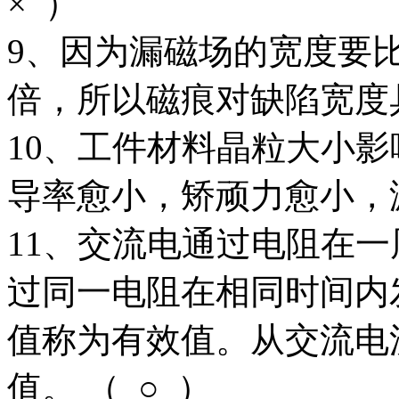
× ）
9、因为漏磁场的宽度要
倍，所以磁痕对缺陷宽度具
10、工件材料晶粒大小
导率愈小，矫顽力愈小，漏
11、交流电通过电阻在
过同一电阻在相同时间内
值称为有效值。从交流电
值。 （ ○ ）