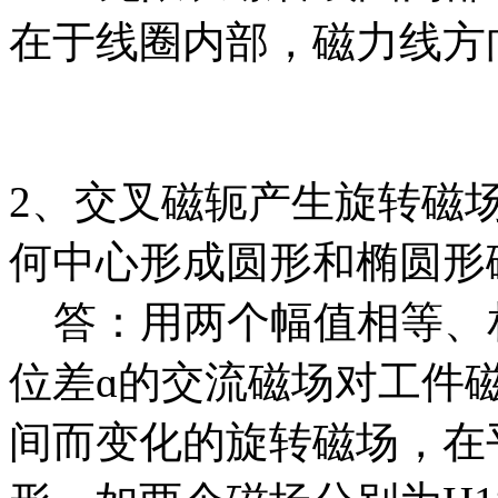
在于线圈内部，磁力线方
2、交叉磁轭产生旋转磁
何中心形成圆形和椭圆形
答：用两个幅值相等、
位差ɑ的交流磁场对工件
间而变化的旋转磁场，在