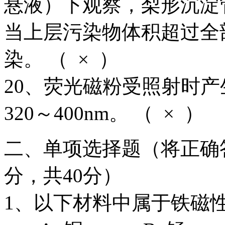
悬液）下观察，梨形沉淀
当上层污染物体积超过全
染。 （ × ）
20、荧光磁粉受照射时
320～400nm。 （ × ）
二、单项选择题（将正确
分，共40分）
1、以下材料中属于铁磁