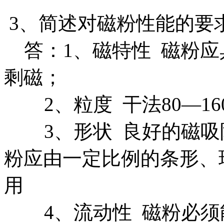
3、简述对磁粉性能的要
答：1、磁特性 磁粉应
剩磁；
2、粒度 干法80—16
3、形状 良好的磁吸
粉应由一定比例的条形、
用
4、流动性 磁粉必须