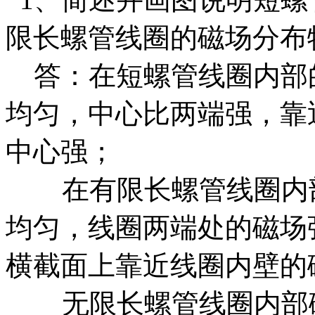
限长螺管线圈的磁场分布
答：在短螺管线圈内部
均匀，中心比两端强，靠
中心强；
在有限长螺管线圈内部
均匀，线圈两端处的磁场强
横截面上靠近线圈内壁的
无限长螺管线圈内部磁