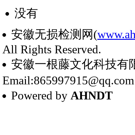
没有
安徽无损检测网(
www.ah
All Rights Reserved.
安徽一根藤文化科技有
Email:865997915@qq.co
Powered by
AHNDT