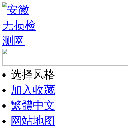
选择风格
加入收藏
繁體中文
网站地图