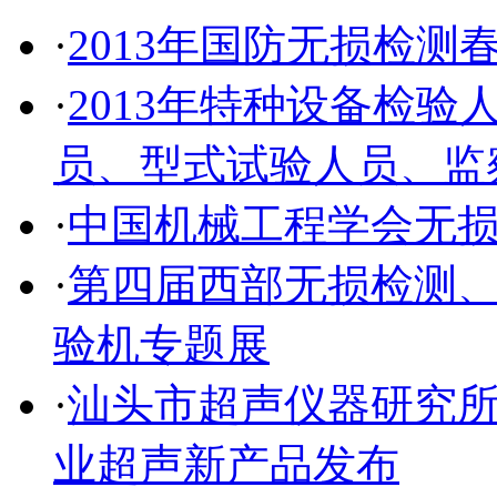
·
2013年国防无损检测
·
2013年特种设备检
员、型式试验人员、监
·
中国机械工程学会无
·
第四届西部无损检测
验机专题展
·
汕头市超声仪器研究所有
业超声新产品发布