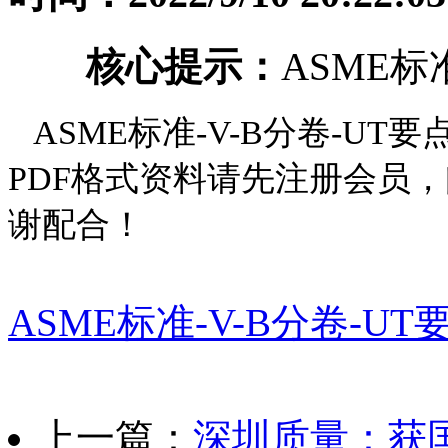
核心提示：
ASME标准
ASME标准-V-B分卷-UT
PDF格式资料请先注册会员，
谢配合！
ASME标准-V-B分卷-UT要点
上一篇：
深圳质量：获